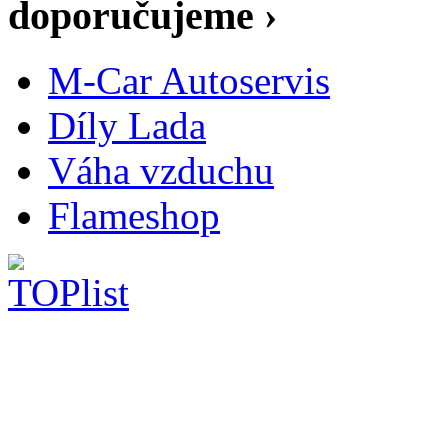
doporučujeme ›
M-Car Autoservis
Díly Lada
Váha vzduchu
Flameshop