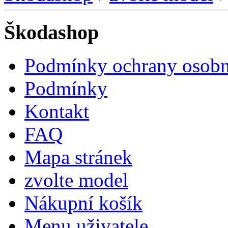
Škodashop
Podmínky ochrany osobn
Podmínky
Kontakt
FAQ
Mapa stránek
zvolte model
Nákupní košík
Menu uživatele