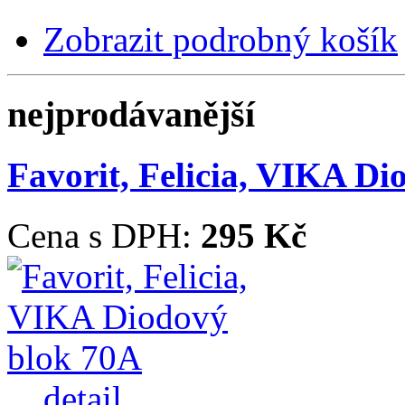
Zobrazit podrobný košík
nejprodávanější
Favorit, Felicia, VIKA D
Cena s DPH:
295 Kč
... detail