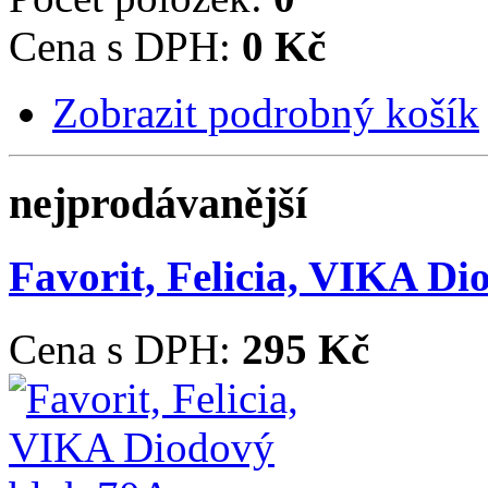
Cena s DPH:
0 Kč
Zobrazit podrobný košík
nejprodávanější
Favorit, Felicia, VIKA D
Cena s DPH:
295 Kč