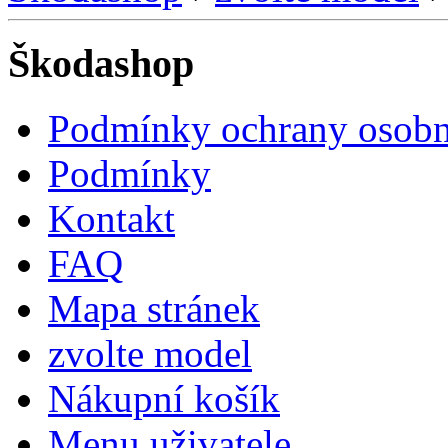
Škodashop
Podmínky ochrany osobn
Podmínky
Kontakt
FAQ
Mapa stránek
zvolte model
Nákupní košík
Menu uživatele