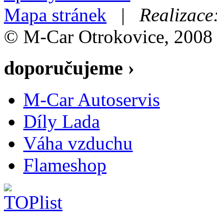
Mapa stránek
|
Realizace
© M-Car Otrokovice, 2008
doporučujeme ›
M-Car Autoservis
Díly Lada
Váha vzduchu
Flameshop