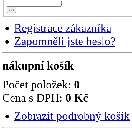
go
Registrace zákazníka
Zapomněli jste heslo?
nákupní košík
Počet položek:
0
Cena s DPH:
0 Kč
Zobrazit podrobný košík