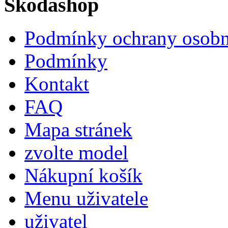
Škodashop
Podmínky ochrany osobn
Podmínky
Kontakt
FAQ
Mapa stránek
zvolte model
Nákupní košík
Menu uživatele
uživatel