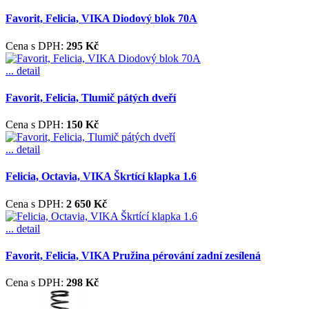
Favorit, Felicia, VIKA Diodový blok 70A
Cena s DPH:
295 Kč
... detail
Favorit, Felicia, Tlumič pátých dveří
Cena s DPH:
150 Kč
... detail
Felicia, Octavia, VIKA Škrtící klapka 1.6
Cena s DPH:
2 650 Kč
... detail
Favorit, Felicia, VIKA Pružina pérování zadní zesílená
Cena s DPH:
298 Kč