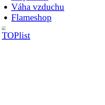
Váha vzduchu
Flameshop