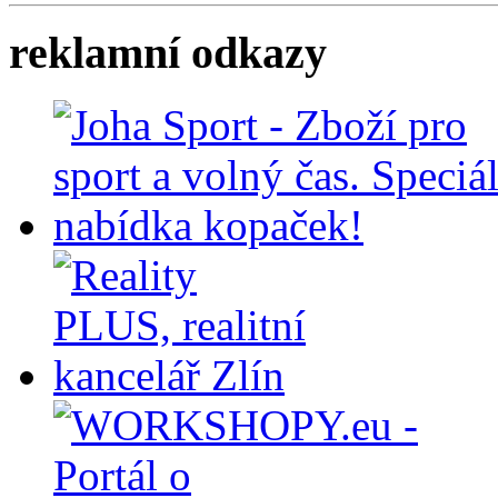
reklamní odkazy