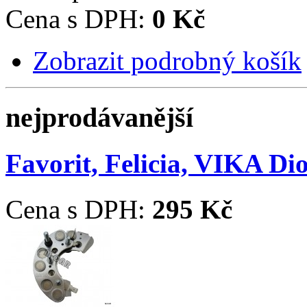
Cena s DPH:
0 Kč
Zobrazit podrobný košík
nejprodávanější
Favorit, Felicia, VIKA D
Cena s DPH:
295 Kč