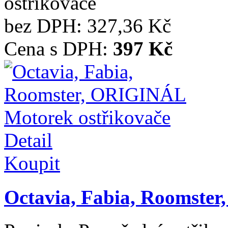
ostřikovače
bez DPH:
327,36 Kč
Cena s DPH:
397 Kč
Detail
Koupit
Octavia, Fabia, Roomster