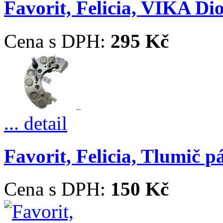
Favorit, Felicia, VIKA D
Cena s DPH:
295 Kč
... detail
Favorit, Felicia, Tlumič p
Cena s DPH:
150 Kč