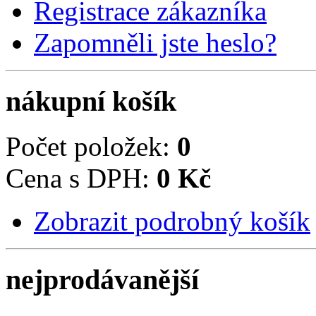
Registrace zákazníka
Zapomněli jste heslo?
nákupní košík
Počet položek:
0
Cena s DPH:
0 Kč
Zobrazit podrobný košík
nejprodávanější