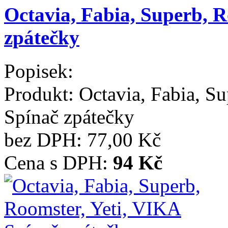
Octavia, Fabia, Superb, R
zpátečky
Popisek:
Produkt:
Octavia, Fabia, S
Spínač zpátečky
bez DPH:
77,00 Kč
Cena s DPH:
94 Kč