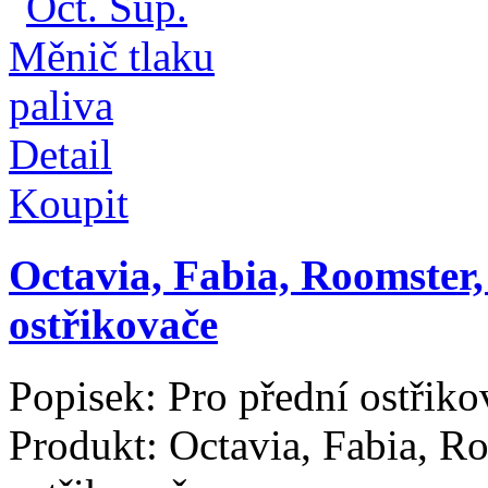
Detail
Koupit
Octavia, Fabia, Roomste
ostřikovače
Popisek:
Pro přední ostřiko
Produkt:
Octavia, Fabia, 