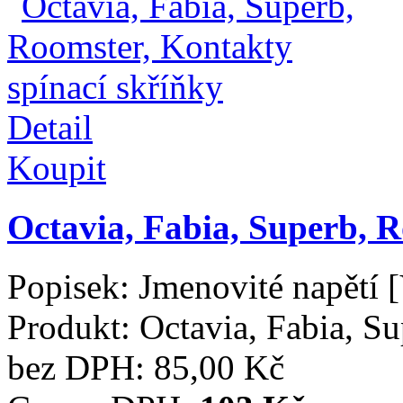
Detail
Koupit
Octavia, Fabia, Superb, 
Popisek:
Jmenovité napětí 
Produkt:
Octavia, Fabia, S
bez DPH:
85,00 Kč